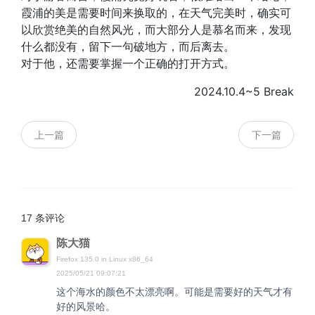
霞浦的美是需要时间来换取的，在天气完美时，确实可
以欣赏绝美的自然风光，而大部分人是慕名而来，发现
什么都没有，留下一句破地方，而后离去。
对于他，还需要掌握一个正确的打开方式。
2024.10.4~5 Break
上一篇
下一篇