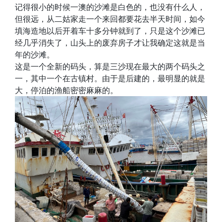
记得很小的时候一澳的沙滩是白色的，也没有什么人，
但很远，从二姑家走一个来回都要花去半天时间，如今
填海造地以后开着车十多分钟就到了，只是这个沙滩已
经几乎消失了，山头上的废弃房子才让我确定这就是当
年的沙滩。
这是一个全新的码头，算是三沙现在最大的两个码头之
一，其中一个在古镇村。由于是后建的，最明显的就是
大，停泊的渔船密密麻麻的。