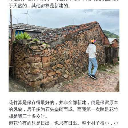
于天然的，其他都算是新建的。
花竹算是保存得最好的，并非全部新建，倒是保留原本
的风貌，房子多为石头垒砌而成。而我第一次踏足花竹
却是我三十多岁时。
但花竹有的只是日出，也只有日出。整个村子很小，小